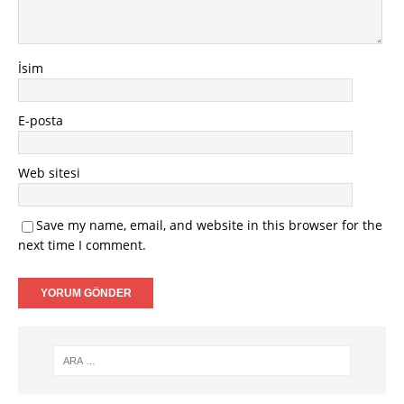
İsim
E-posta
Web sitesi
Save my name, email, and website in this browser for the
next time I comment.