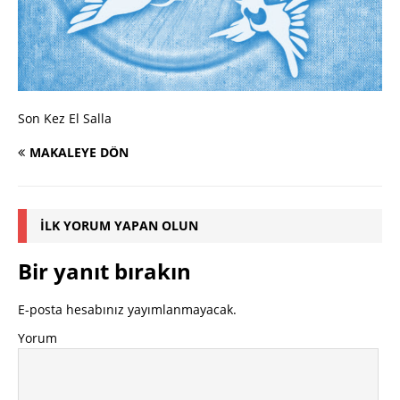
Son Kez El Salla
MAKALEYE DÖN
İLK YORUM YAPAN OLUN
Bir yanıt bırakın
E-posta hesabınız yayımlanmayacak.
Yorum