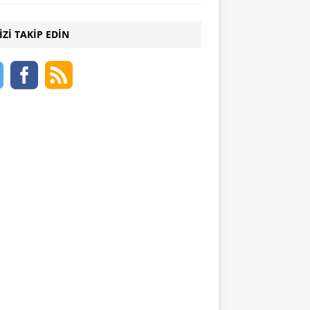
IZI TAKIP EDIN