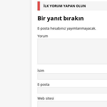
İLK YORUM YAPAN OLUN
Bir yanıt bırakın
E-posta hesabınız yayımlanmayacak.
Yorum
İsim
E-posta
Web sitesi