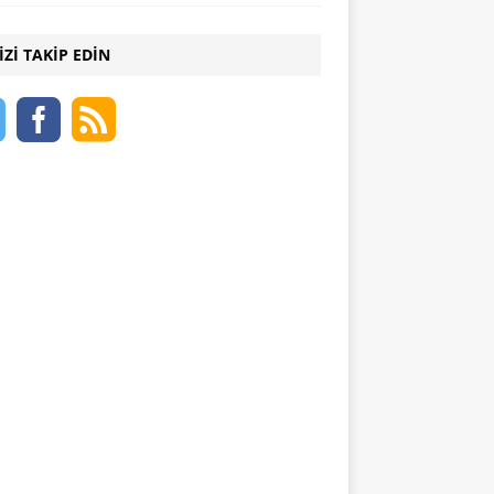
IZI TAKIP EDIN