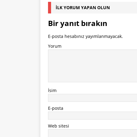
İLK YORUM YAPAN OLUN
Bir yanıt bırakın
E-posta hesabınız yayımlanmayacak.
Yorum
İsim
E-posta
Web sitesi