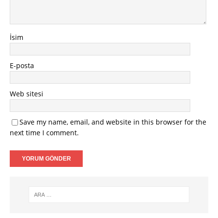
İsim
E-posta
Web sitesi
Save my name, email, and website in this browser for the
next time I comment.