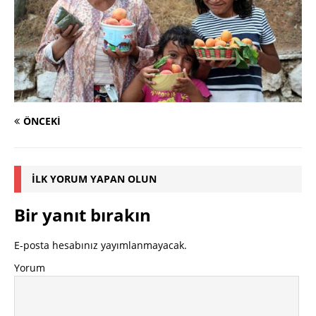
ÖNCEKI
İLK YORUM YAPAN OLUN
Bir yanıt bırakın
E-posta hesabınız yayımlanmayacak.
Yorum