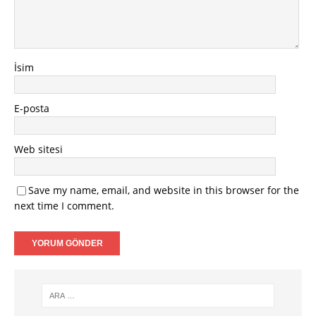
İsim
E-posta
Web sitesi
Save my name, email, and website in this browser for the
next time I comment.