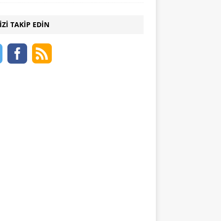
IZI TAKIP EDIN