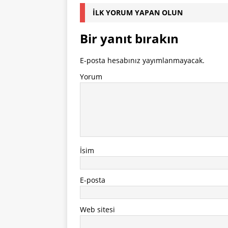
İLK YORUM YAPAN OLUN
Bir yanıt bırakın
E-posta hesabınız yayımlanmayacak.
Yorum
İsim
E-posta
Web sitesi