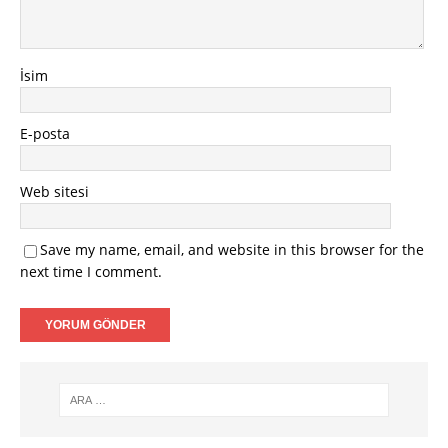
İsim
E-posta
Web sitesi
Save my name, email, and website in this browser for the
next time I comment.