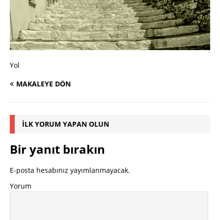
Yol
MAKALEYE DÖN
İLK YORUM YAPAN OLUN
Bir yanıt bırakın
E-posta hesabınız yayımlanmayacak.
Yorum