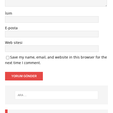
İsim
E-posta
Web sitesi
Save my name, email, and website in this browser for the
next time I comment.