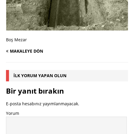
Boş Mezar
MAKALEYE DÖN
İLK YORUM YAPAN OLUN
Bir yanıt bırakın
E-posta hesabınız yayımlanmayacak.
Yorum