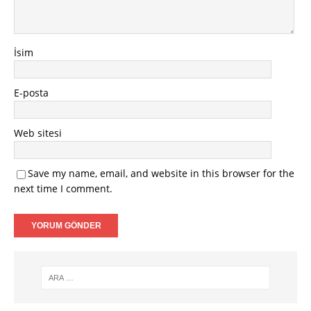
İsim
E-posta
Web sitesi
Save my name, email, and website in this browser for the
next time I comment.