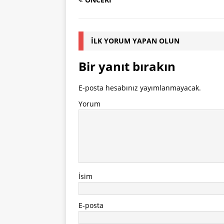
İLK YORUM YAPAN OLUN
Bir yanıt bırakın
E-posta hesabınız yayımlanmayacak.
Yorum
İsim
E-posta