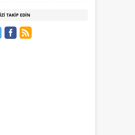
IZI TAKIP EDIN