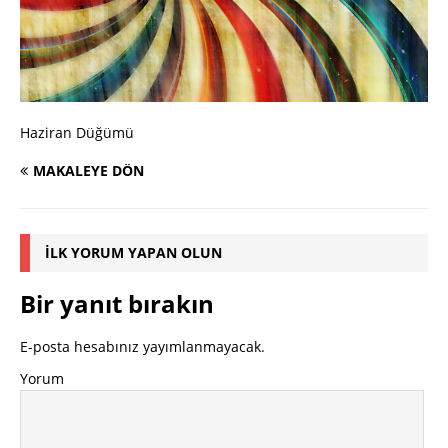
Haziran Düğümü
MAKALEYE DÖN
İLK YORUM YAPAN OLUN
Bir yanıt bırakın
E-posta hesabınız yayımlanmayacak.
Yorum