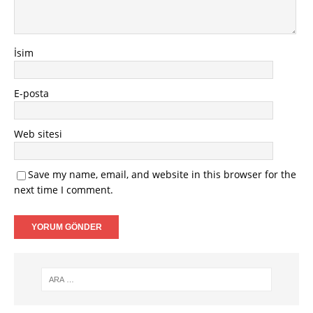
İsim
E-posta
Web sitesi
Save my name, email, and website in this browser for the
next time I comment.