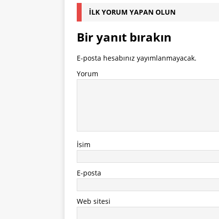
İLK YORUM YAPAN OLUN
Bir yanıt bırakın
E-posta hesabınız yayımlanmayacak.
Yorum
İsim
E-posta
Web sitesi