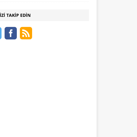
IZI TAKIP EDIN