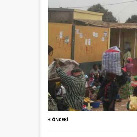
ÖNCEKI