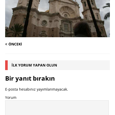
ÖNCEKI
İLK YORUM YAPAN OLUN
Bir yanıt bırakın
E-posta hesabınız yayımlanmayacak.
Yorum