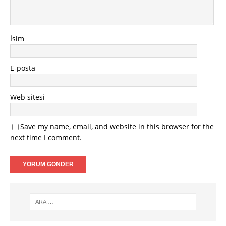
İsim
E-posta
Web sitesi
Save my name, email, and website in this browser for the
next time I comment.