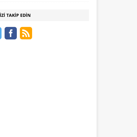
IZI TAKIP EDIN