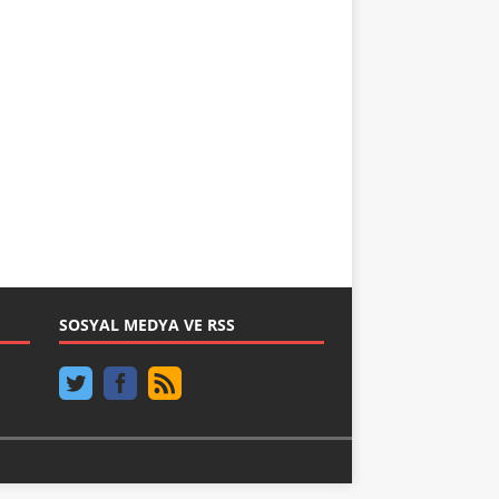
SOSYAL MEDYA VE RSS