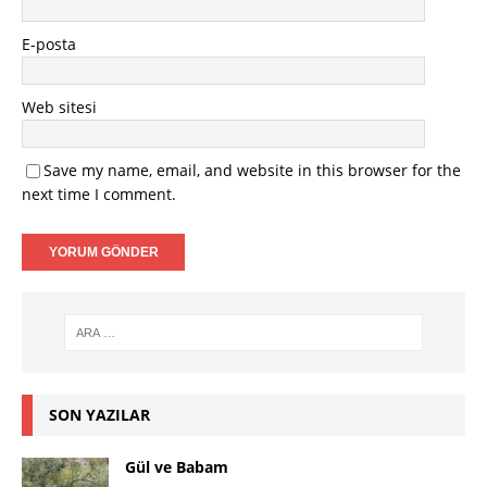
E-posta
Web sitesi
Save my name, email, and website in this browser for the
next time I comment.
SON YAZILAR
Gül ve Babam