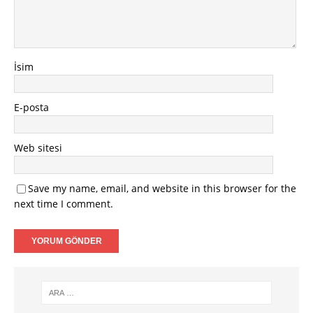
İsim
E-posta
Web sitesi
Save my name, email, and website in this browser for the
next time I comment.