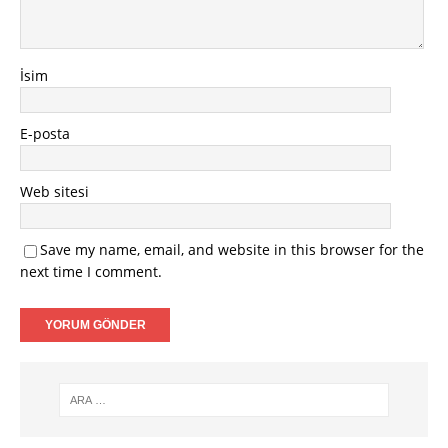
İsim
E-posta
Web sitesi
Save my name, email, and website in this browser for the
next time I comment.