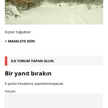
Kıştan Soğuktan
MAKALEYE DÖN
İLK YORUM YAPAN OLUN
Bir yanıt bırakın
E-posta hesabınız yayımlanmayacak.
Yorum