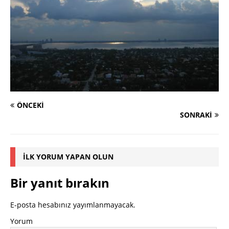
ÖNCEKI
SONRAKI
İLK YORUM YAPAN OLUN
Bir yanıt bırakın
E-posta hesabınız yayımlanmayacak.
Yorum