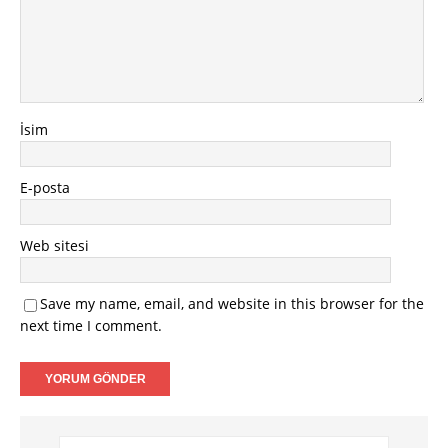
İsim
E-posta
Web sitesi
Save my name, email, and website in this browser for the
next time I comment.