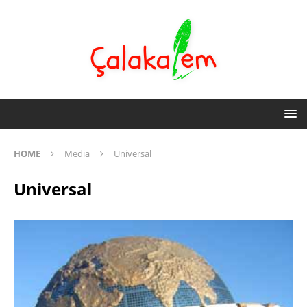
HOME
Media
Universal
Universal