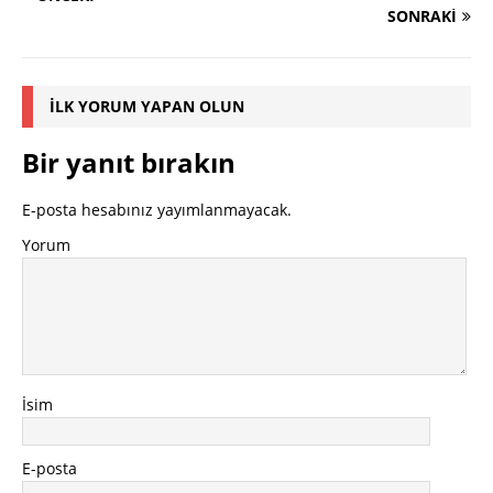
SONRAKI
İLK YORUM YAPAN OLUN
Bir yanıt bırakın
E-posta hesabınız yayımlanmayacak.
Yorum
İsim
E-posta