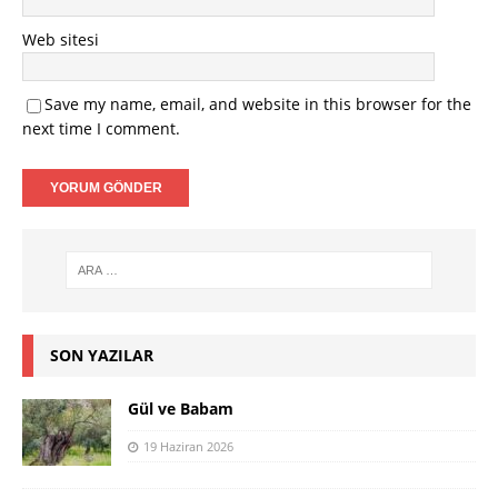
Web sitesi
Save my name, email, and website in this browser for the
next time I comment.
SON YAZILAR
Gül ve Babam
19 Haziran 2026