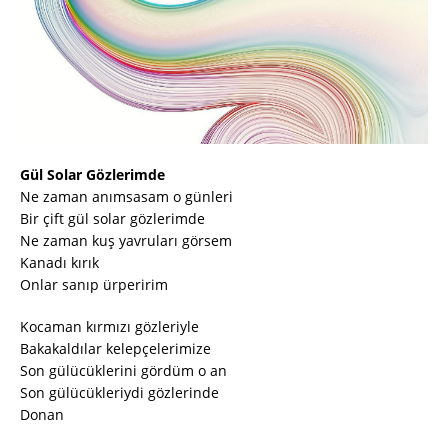
Gül Solar Gözlerimde
Ne zaman anımsasam o günleri
Bir çift gül solar gözlerimde
Ne zaman kuş yavruları görsem
Kanadı kırık
Onlar sanıp ürperirim
Kocaman kırmızı gözleriyle
Bakakaldılar kelepçelerimize
Son gülücüklerini gördüm o an
Son gülücükleriydi gözlerinde
Donan