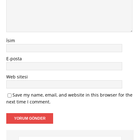
İsim
E-posta
Web sitesi
Save my name, email, and website in this browser for the
next time I comment.