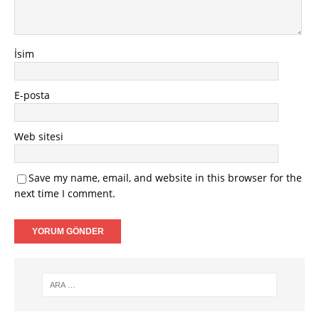
İsim
E-posta
Web sitesi
Save my name, email, and website in this browser for the
next time I comment.