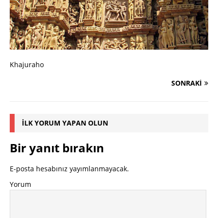
Khajuraho
SONRAKI
İLK YORUM YAPAN OLUN
Bir yanıt bırakın
E-posta hesabınız yayımlanmayacak.
Yorum