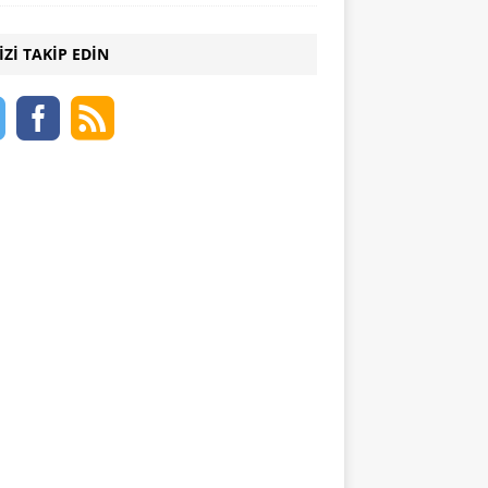
IZI TAKIP EDIN