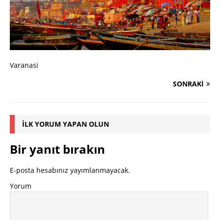
Varanasi
SONRAKI
İLK YORUM YAPAN OLUN
Bir yanıt bırakın
E-posta hesabınız yayımlanmayacak.
Yorum