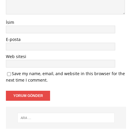
İsim
E-posta
Web sitesi
Save my name, email, and website in this browser for the
next time I comment.