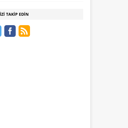
IZI TAKIP EDIN