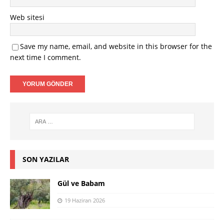
Web sitesi
Save my name, email, and website in this browser for the
next time I comment.
SON YAZILAR
Gül ve Babam
19 Haziran 2026