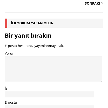
SONRAKI
İLK YORUM YAPAN OLUN
Bir yanıt bırakın
E-posta hesabınız yayımlanmayacak.
Yorum
İsim
E-posta