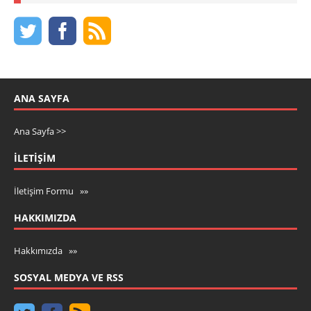
ANA SAYFA
Ana Sayfa >>
İLETIŞIM
İletişim Formu »»
HAKKIMIZDA
Hakkımızda »»
SOSYAL MEDYA VE RSS