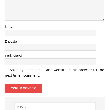
İsim
E-posta
Web sitesi
Save my name, email, and website in this browser for the
next time I comment.