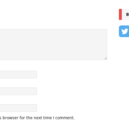
B
s browser for the next time I comment.