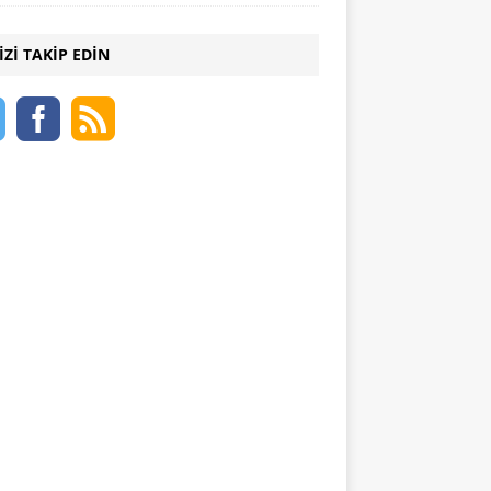
IZI TAKIP EDIN