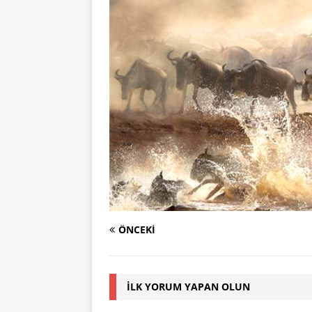
ÖNCEKI
İLK YORUM YAPAN OLUN