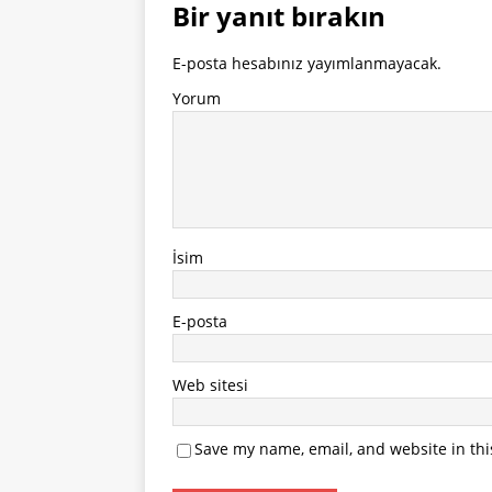
Bir yanıt bırakın
E-posta hesabınız yayımlanmayacak.
Yorum
İsim
E-posta
Web sitesi
Save my name, email, and website in thi