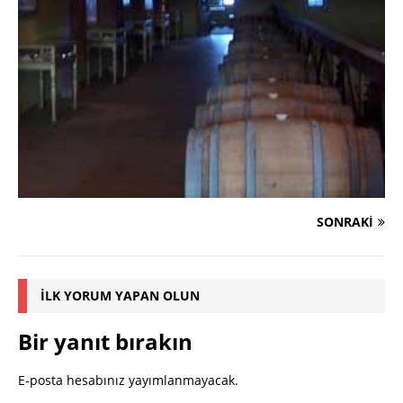
SONRAKI
İLK YORUM YAPAN OLUN
Bir yanıt bırakın
E-posta hesabınız yayımlanmayacak.