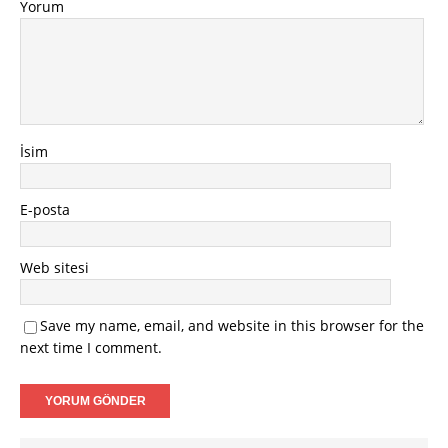
Yorum
İsim
E-posta
Web sitesi
Save my name, email, and website in this browser for the
next time I comment.