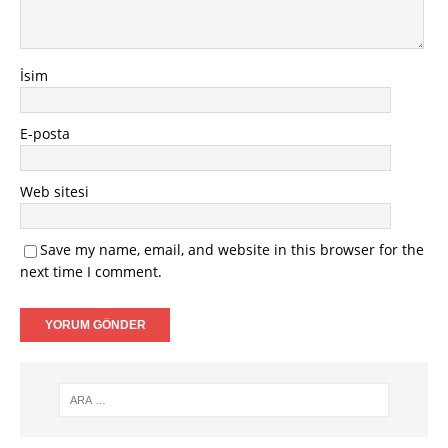
İsim
E-posta
Web sitesi
Save my name, email, and website in this browser for the
next time I comment.