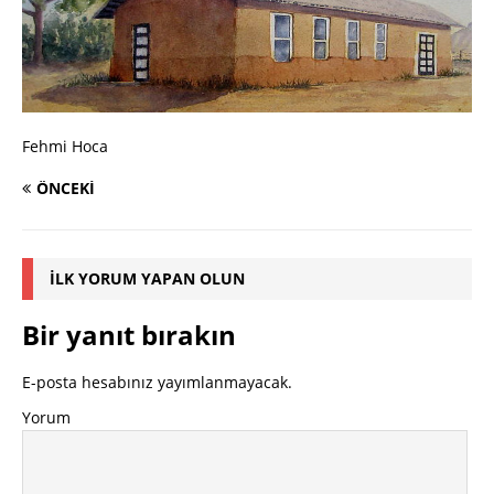
Fehmi Hoca
ÖNCEKI
İLK YORUM YAPAN OLUN
Bir yanıt bırakın
E-posta hesabınız yayımlanmayacak.
Yorum