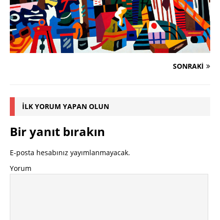
SONRAKI
İLK YORUM YAPAN OLUN
Bir yanıt bırakın
E-posta hesabınız yayımlanmayacak.
Yorum