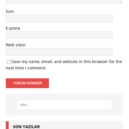
İsim
E-posta
Web sitesi
Save my name, email, and website in this browser for the
next time I comment.
SON YAZILAR