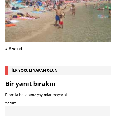
ÖNCEKI
İLK YORUM YAPAN OLUN
Bir yanıt bırakın
E-posta hesabınız yayımlanmayacak.
Yorum