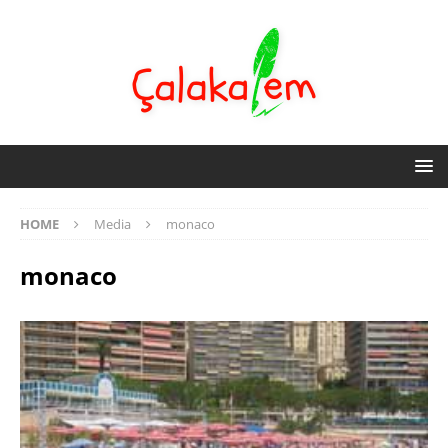
HOME
Media
monaco
monaco