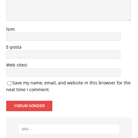
İsim
E-posta
Web sitesi
Save my name, email, and website in this browser for the
next time I comment.