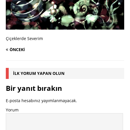
Çiçeklerde Severim
ÖNCEKI
İLK YORUM YAPAN OLUN
Bir yanıt bırakın
E-posta hesabınız yayımlanmayacak.
Yorum