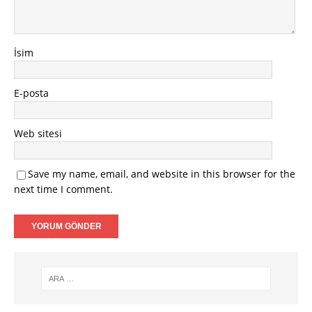
İsim
E-posta
Web sitesi
Save my name, email, and website in this browser for the
next time I comment.