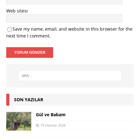
Web sitesi
Save my name, email, and website in this browser for the
next time I comment.
SON YAZILAR
Gül ve Babam
19 Haziran 2026