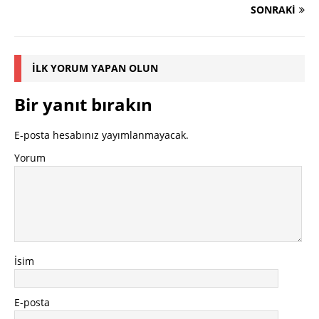
SONRAKI
İLK YORUM YAPAN OLUN
Bir yanıt bırakın
E-posta hesabınız yayımlanmayacak.
Yorum
İsim
E-posta