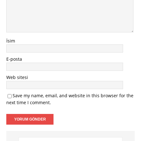
İsim
E-posta
Web sitesi
Save my name, email, and website in this browser for the
next time I comment.