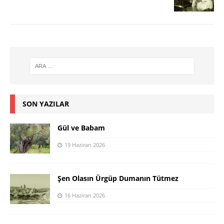
SON YAZILAR
Gül ve Babam
19 Haziran 2026
Şen Olasın Ürgüp Dumanın Tütmez
16 Haziran 2026