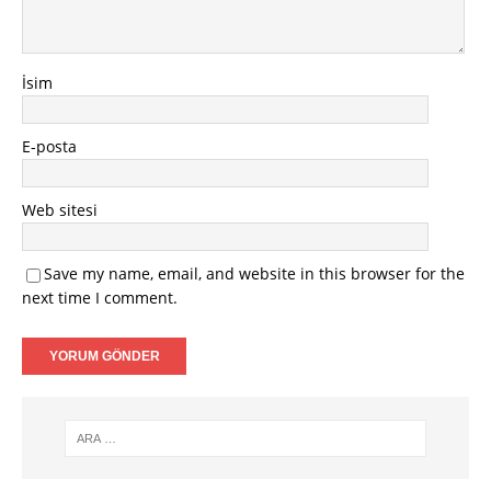
İsim
E-posta
Web sitesi
Save my name, email, and website in this browser for the
next time I comment.