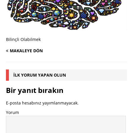
Bilinçli Olabilmek
MAKALEYE DÖN
İLK YORUM YAPAN OLUN
Bir yanıt bırakın
E-posta hesabınız yayımlanmayacak.
Yorum