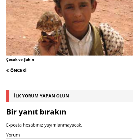
Çocuk ve Şahin
ÖNCEKI
İLK YORUM YAPAN OLUN
Bir yanıt bırakın
E-posta hesabınız yayımlanmayacak.
Yorum