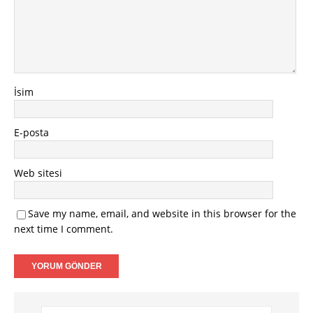
İsim
E-posta
Web sitesi
Save my name, email, and website in this browser for the
next time I comment.