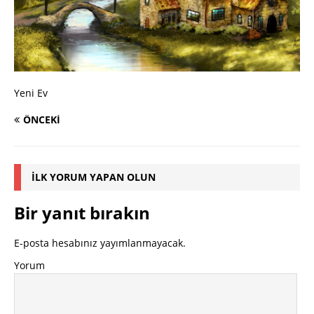
Yeni Ev
ÖNCEKI
İLK YORUM YAPAN OLUN
Bir yanıt bırakın
E-posta hesabınız yayımlanmayacak.
Yorum