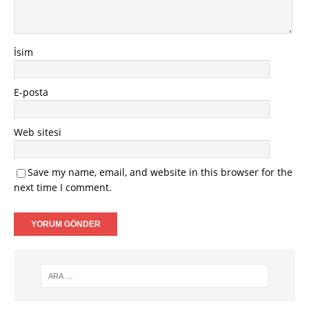
İsim
E-posta
Web sitesi
Save my name, email, and website in this browser for the
next time I comment.