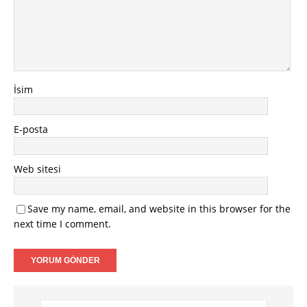
İsim
E-posta
Web sitesi
Save my name, email, and website in this browser for the
next time I comment.