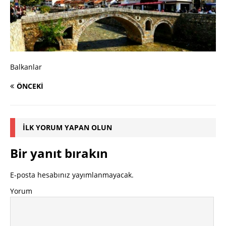
Balkanlar
ÖNCEKI
İLK YORUM YAPAN OLUN
Bir yanıt bırakın
E-posta hesabınız yayımlanmayacak.
Yorum