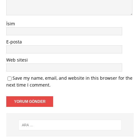
İsim
E-posta
Web sitesi
Save my name, email, and website in this browser for the
next time I comment.