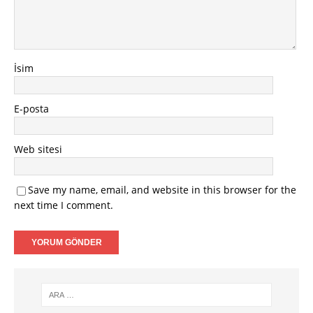
İsim
E-posta
Web sitesi
Save my name, email, and website in this browser for the
next time I comment.