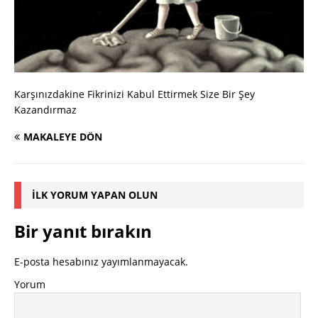
Karşınızdakine Fikrinizi Kabul Ettirmek Size Bir Şey
Kazandırmaz
MAKALEYE DÖN
İLK YORUM YAPAN OLUN
Bir yanıt bırakın
E-posta hesabınız yayımlanmayacak.
Yorum