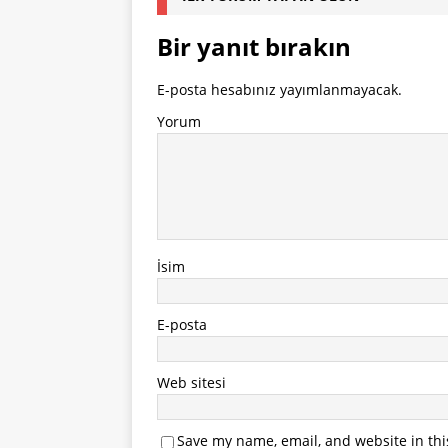
Bir yanıt bırakın
E-posta hesabınız yayımlanmayacak.
Yorum
İsim
E-posta
Web sitesi
Save my name, email, and website in thi