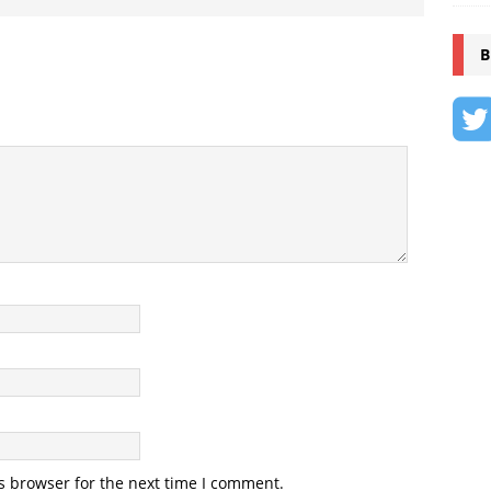
B
s browser for the next time I comment.