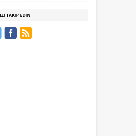
IZI TAKIP EDIN