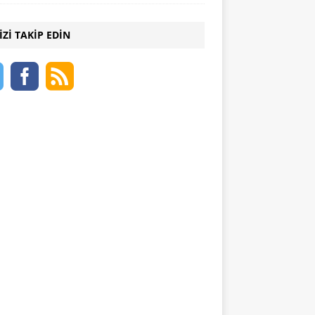
IZI TAKIP EDIN