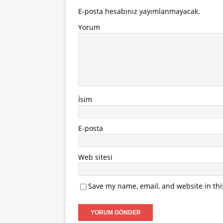
E-posta hesabınız yayımlanmayacak.
Yorum
İsim
E-posta
Web sitesi
Save my name, email, and website in thi