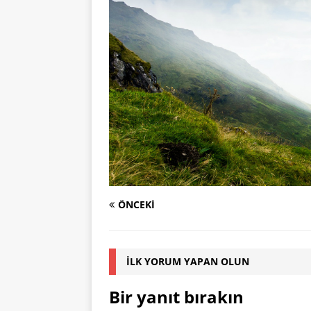
ÖNCEKI
İLK YORUM YAPAN OLUN
Bir yanıt bırakın