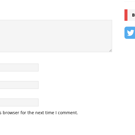
B
s browser for the next time I comment.