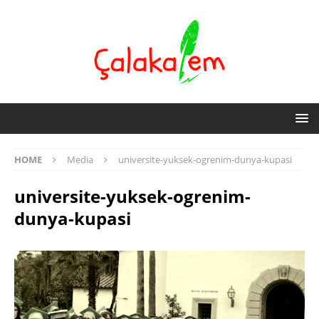
HOME
Media
universite-yuksek-ogrenim-dunya-kupasi
universite-yuksek-ogrenim-
dunya-kupasi