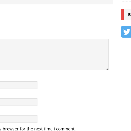
B
s browser for the next time I comment.