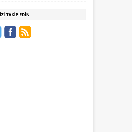
IZI TAKIP EDIN