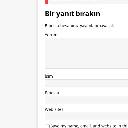
Bir yanıt bırakın
E-posta hesabınız yayımlanmayacak.
Yorum
İsim
E-posta
Web sitesi
Save my name, email, and website in thi