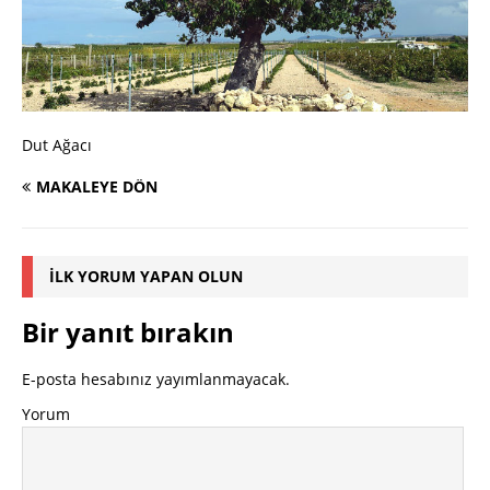
Dut Ağacı
MAKALEYE DÖN
İLK YORUM YAPAN OLUN
Bir yanıt bırakın
E-posta hesabınız yayımlanmayacak.
Yorum