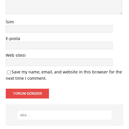
İsim
E-posta
Web sitesi
Save my name, email, and website in this browser for the
next time I comment.