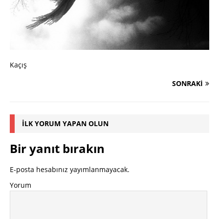
Kaçış
SONRAKI
İLK YORUM YAPAN OLUN
Bir yanıt bırakın
E-posta hesabınız yayımlanmayacak.
Yorum