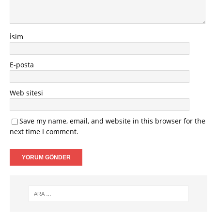
İsim
E-posta
Web sitesi
Save my name, email, and website in this browser for the
next time I comment.