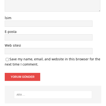
İsim
E-posta
Web sitesi
Save my name, email, and website in this browser for the
next time I comment.