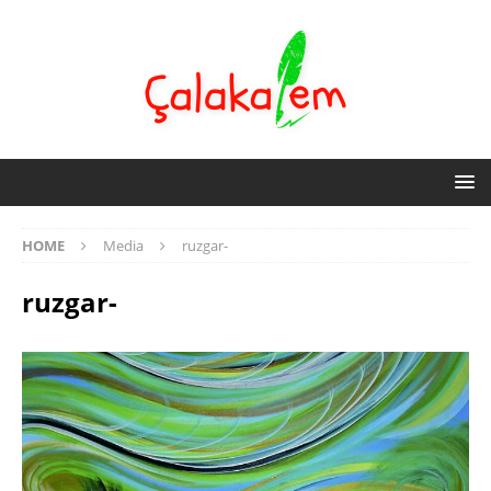
HOME
Media
ruzgar-
ruzgar-