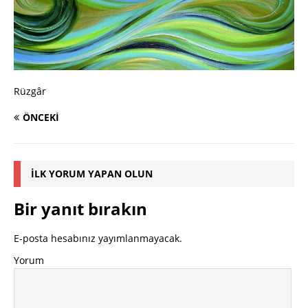
Rüzgâr
ÖNCEKI
İLK YORUM YAPAN OLUN
Bir yanıt bırakın
E-posta hesabınız yayımlanmayacak.
Yorum