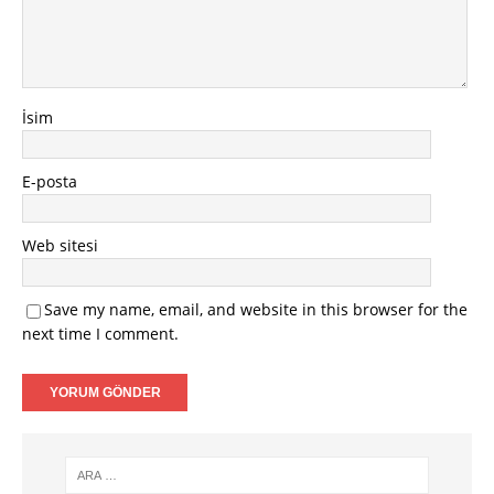
İsim
E-posta
Web sitesi
Save my name, email, and website in this browser for the
next time I comment.