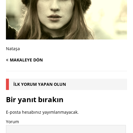
Nataşa
MAKALEYE DÖN
İLK YORUM YAPAN OLUN
Bir yanıt bırakın
E-posta hesabınız yayımlanmayacak.
Yorum